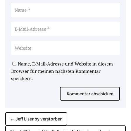
Name, E-Mail-Adresse und Website in diesem
Browser für meinen nächsten Kommentar
speichern.
Kommentar abschicken
←
Jeff Lisenby verstorben