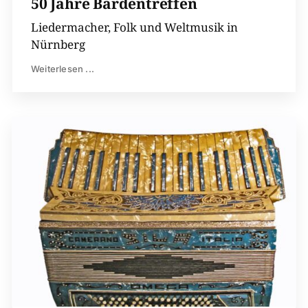
50 Jahre Bardentreffen
Liedermacher, Folk und Weltmusik in
Nürnberg
Weiterlesen ...