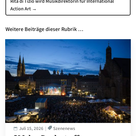
Rita di Tizio wird Musikdirektorin für International
Action Art
→
Weitere Beiträge dieser Rubrik …
Juli 15, 2026
Szenenews