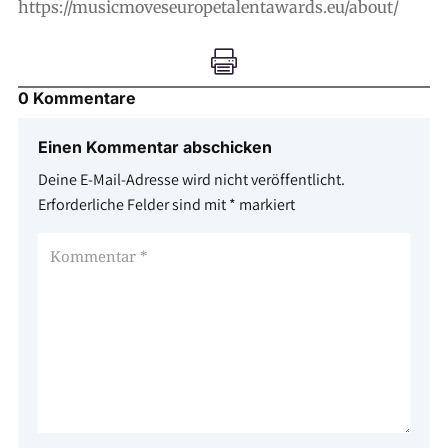
https://musicmoveseuropetalentawards.eu/about/

0 Kommentare
Einen Kommentar abschicken
Deine E-Mail-Adresse wird nicht veröffentlicht.
Erforderliche Felder sind mit
*
markiert