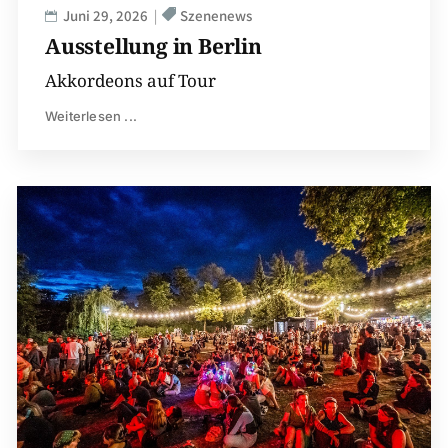
Juni 29, 2026
Szenenews
Ausstellung in Berlin
Akkordeons auf Tour
Weiterlesen ...