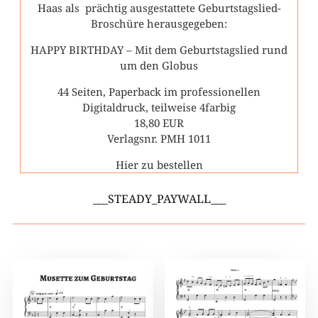
Haas als prächtig ausgestattete Geburtstagslied-
Broschüre herausgegeben:
HAPPY BIRTHDAY – Mit dem Geburtstagslied rund
um den Globus
44 Seiten, Paperback im professionellen
Digitaldruck, teilweise 4farbig
18,80 EUR
Verlagsnr. PMH 1011
Hier zu bestellen
___STEADY_PAYWALL___