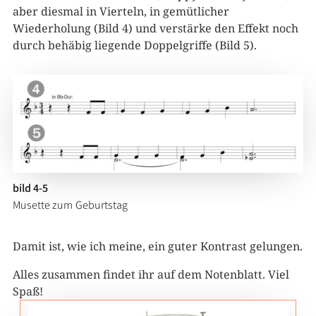
aber diesmal in Vierteln, in gemütlicher
Wiederholung (Bild 4) und verstärke den Effekt noch
durch behäbig liegende Doppelgriffe (Bild 5).
bild 4-5
Musette zum Geburtstag
Damit ist, wie ich meine, ein guter Kontrast gelungen.
Alles zusammen findet ihr auf dem Notenblatt. Viel
Spaß!