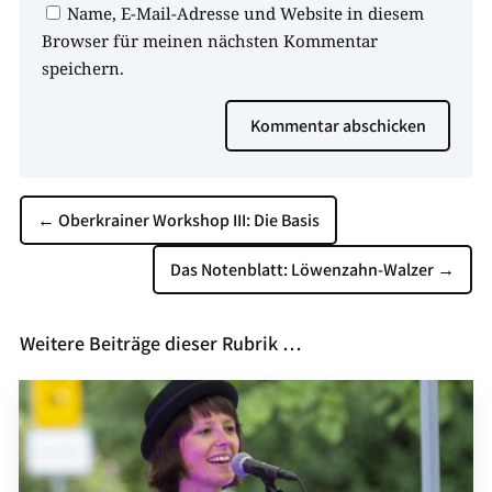
Name, E-Mail-Adresse und Website in diesem
Browser für meinen nächsten Kommentar
speichern.
Kommentar abschicken
←
Oberkrainer Workshop III: Die Basis
Das Notenblatt: Löwenzahn-Walzer
→
Weitere Beiträge dieser Rubrik …