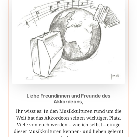
Liebe Freundinnen und Freunde des
Akkordeons,
Ihr wisst es: In den Musikkulturen rund um die
Welt hat das Akkordeon seinen wichtigen Platz.
Viele von euch werden – wie ich selbst – einige
dieser Musikkulturen kennen- und lieben gelernt