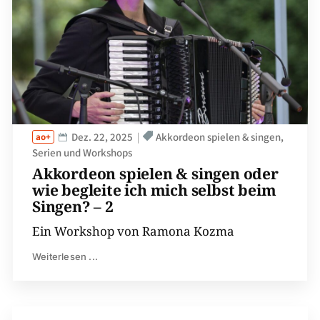
Dez. 22, 2025
Akkordeon spielen & singen
Serien und Workshops
Akkordeon spielen & singen oder
wie begleite ich mich selbst beim
Singen? – 2
Ein Workshop von Ramona Kozma
Weiterlesen ...