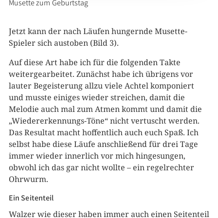
Musette zum Geburtstag
Jetzt kann der nach Läufen hungernde Musette-
Spieler sich austoben (Bild 3).
Auf diese Art habe ich für die folgenden Takte
weitergearbeitet. Zunächst habe ich übrigens vor
lauter Begeisterung allzu viele Achtel komponiert
und musste einiges wieder streichen, damit die
Melodie auch mal zum Atmen kommt und damit die
„Wiedererkennungs-Töne“ nicht vertuscht werden.
Das Resultat macht hoffentlich auch euch Spaß. Ich
selbst habe diese Läufe anschließend für drei Tage
immer wieder innerlich vor mich hingesungen,
obwohl ich das gar nicht wollte – ein regelrechter
Ohrwurm.
Ein Seitenteil
Walzer wie dieser haben immer auch einen Seitenteil