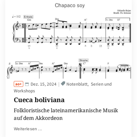
Dez. 15, 2024
Notenblatt
Serien und
Workshops
Cueca boliviana
Folkloristische lateinamerikanische Musik
auf dem Akkordeon
Weiterlesen ...