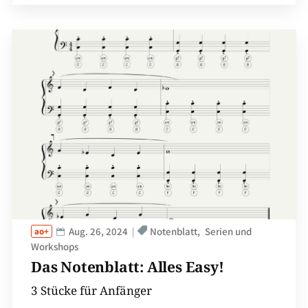
Aug. 26, 2024
Notenblatt
Serien und
Workshops
Das Notenblatt: Alles Easy!
3 Stücke für Anfänger