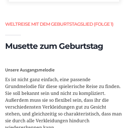
WELTREISE MIT DEM GEBURTSTAGSLIED (FOLGE 1)
Musette zum Geburtstag
Unsere Ausgangsmelodie
Es ist nicht ganz einfach, eine passende
Grundmelodie für diese spielerische Reise zu finden.
Sie soll bekannt sein und nicht zu kompliziert.
Außerdem muss sie so flexibel sein, dass ihr die
verschiedensten Verkleidungen gut zu Gesicht
stehen, und gleichzeitig so charakteristisch, dass man
sie durch alle Verkleidungen hindurch
wiedererkennen kann.