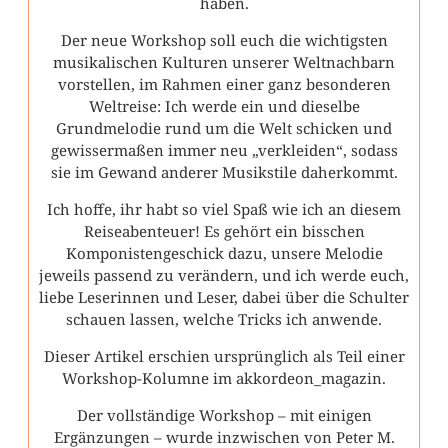
haben.
Der neue Workshop soll euch die wichtigsten
musikalischen Kulturen unserer Weltnachbarn
vorstellen, im Rahmen einer ganz besonderen
Weltreise: Ich werde ein und dieselbe
Grundmelodie rund um die Welt schicken und
gewissermaßen immer neu „verkleiden“, sodass
sie im Gewand anderer Musikstile daherkommt.
Ich hoffe, ihr habt so viel Spaß wie ich an diesem
Reiseabenteuer! Es gehört ein bisschen
Komponistengeschick dazu, unsere Melodie
jeweils passend zu verändern, und ich werde euch,
liebe Leserinnen und Leser, dabei über die Schulter
schauen lassen, welche Tricks ich anwende.
Dieser Artikel erschien ursprünglich als Teil einer
Workshop-Kolumne im akkordeon_magazin.
Der vollständige Workshop – mit einigen
Ergänzungen – wurde inzwischen von Peter M.