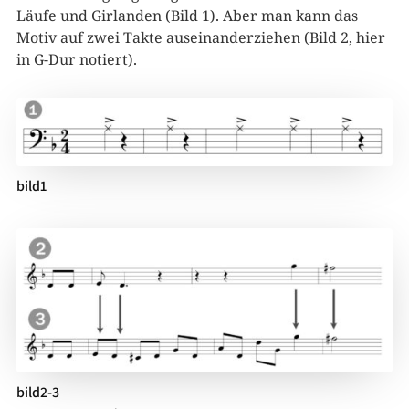
Läufe und Girlanden (Bild 1). Aber man kann das
Motiv auf zwei Takte auseinanderziehen (Bild 2, hier
in G-Dur notiert).
bild1
bild2-3