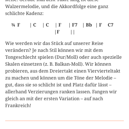
Walzermelodie, und die Akkordfolge eine ganz
schlichte Kadenz:
¾ F | C | C | F | F7 | Bb | F C7
|F ||
Wie werden wir das Stück auf unserer Reise
verändern? Je nach Stil können wir mit dem
Tongeschlecht spielen (Dur/Moll) oder auch spezielle
Skalen einsetzen (z. B. Balkan-Moll). Wir können
probieren, aus dem Dreiertakt einen Viervierteltakt
zu machen und können um die Töne der Melodie –
gut, dass sie so schlicht ist und Platz dafür lässt –
allerhand Verzierungen ranken lassen. Fangen wir
gleich an mit der ersten Variation – auf nach
Frankreich!