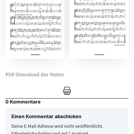
PDF-Download der Noten

0 Kommentare
Einen Kommentar abschicken
Deine E-Mail-Adresse wird nicht veröffentlicht.
Erforderliche Felder sind mit
*
markiert