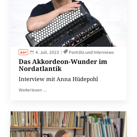
4. Juli. 2023
Porträts und Interviews
Das Akkordeon-Wunder im
Nordatlantik
Interview mit Anna Hüdepohl
Weiterlesen ...