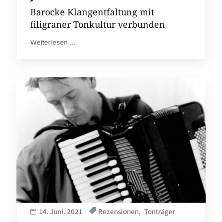
Barocke Klangentfaltung mit
filigraner Tonkultur verbunden
Weiterlesen ...
14. Juni. 2021
Rezensionen
Tonträger