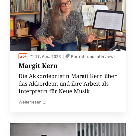
17. Apr.. 2023
Porträts und Interviews
Margit Kern
Die Akkordeonistin Margit Kern über
das Akkordeon und ihre Arbeit als
Interpretin für Neue Musik
Weiterlesen ...