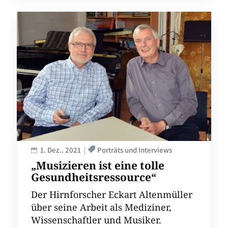
1. Dez.. 2021
Porträts und Interviews
„Musizieren ist eine tolle
Gesundheitsressource“
Der Hirnforscher Eckart Altenmüller
über seine Arbeit als Mediziner,
Wissenschaftler und Musiker.