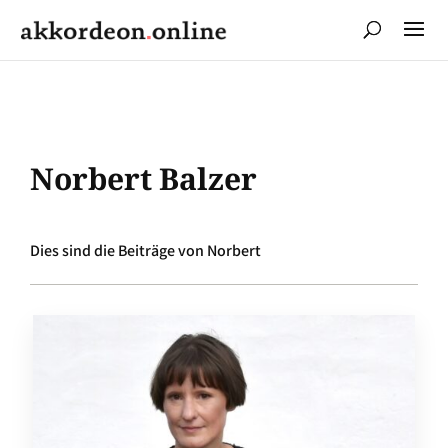
Norbert Balzer
Dies sind die Beiträge von Norbert