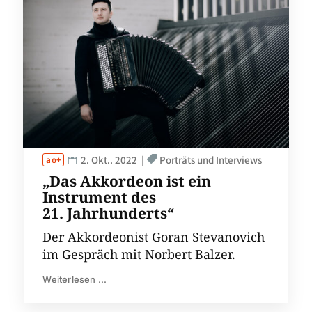
2. Okt.. 2022
Porträts und Interviews
„Das Akkordeon ist ein
Instrument des
21. Jahrhunderts“
Der Akkordeonist Goran Stevanovich
im Gespräch mit Norbert Balzer.
Weiterlesen ...