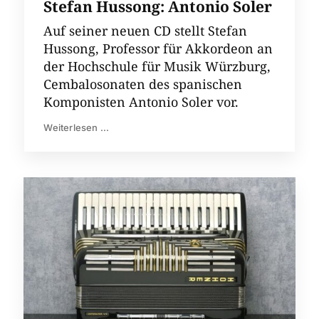
Stefan Hussong: Antonio Soler
Auf seiner neuen CD stellt Stefan
Hussong, Professor für Akkordeon an
der Hochschule für Musik Würzburg,
Cembalosonaten des spanischen
Komponisten Antonio Soler vor.
Weiterlesen ...