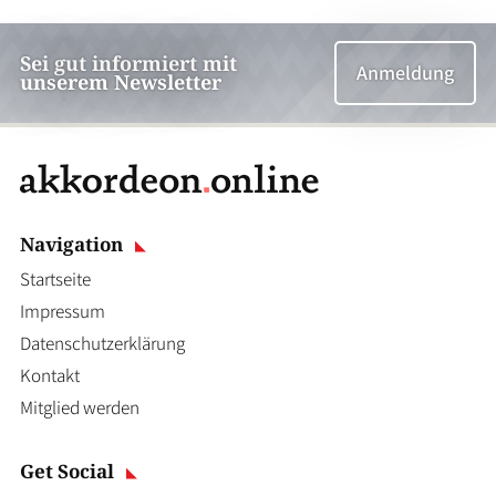
Sei gut informiert mit
Anmeldung
unserem Newsletter
Navigation
Startseite
Impressum
Datenschutzerklärung
Kontakt
Mitglied werden
Get Social