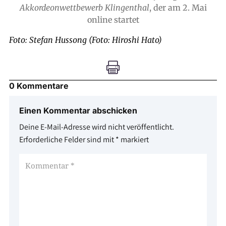
Akkordeonwettbewerb Klingenthal
, der am 2. Mai
online startet
Foto: Stefan Hussong (Foto: Hiroshi Hato)

0 Kommentare
Einen Kommentar abschicken
Deine E-Mail-Adresse wird nicht veröffentlicht.
Erforderliche Felder sind mit
*
markiert