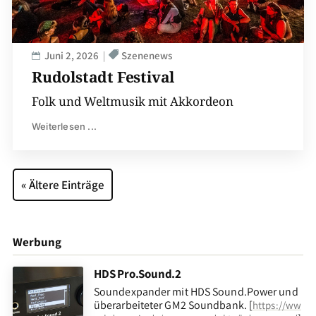
Juni 2, 2026
Szenenews
Rudolstadt Festival
Folk und Weltmusik mit Akkordeon
Weiterlesen ...
« Ältere Einträge
Werbung
HDS Pro.Sound.2
Soundexpander mit HDS Sound.Power und
überarbeiteter GM2 Soundbank. [
https://ww