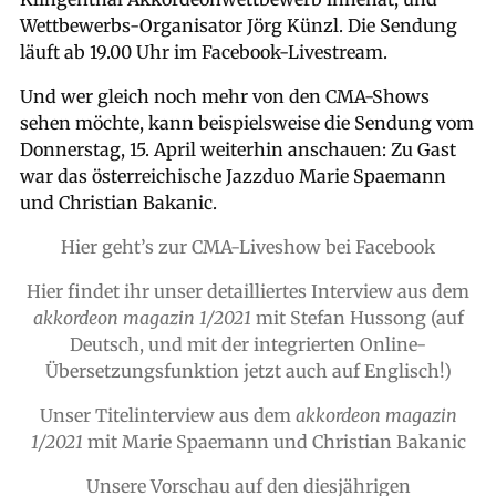
Wettbewerbs-Organisator Jörg Künzl. Die Sendung
läuft ab 19.00 Uhr im Facebook-Livestream.
Und wer gleich noch mehr von den CMA-Shows
sehen möchte, kann beispielsweise die Sendung vom
Donnerstag, 15. April weiterhin anschauen: Zu Gast
war das österreichische Jazzduo Marie Spaemann
und Christian Bakanic.
Hier geht’s zur CMA-Liveshow bei Facebook
Hier findet ihr unser detailliertes Interview aus dem
akkordeon magazin 1/2021
mit Stefan Hussong (auf
Deutsch, und mit der integrierten Online-
Übersetzungsfunktion jetzt auch auf Englisch!)
Unser Titelinterview aus dem
akkordeon magazin
1/2021
mit Marie Spaemann und Christian Bakanic
Unsere Vorschau auf den diesjährigen