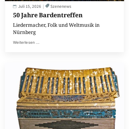
Juli 15, 2026
Szenenews
50 Jahre Bardentreffen
Liedermacher, Folk und Weltmusik in
Nürnberg
Weiterlesen ...