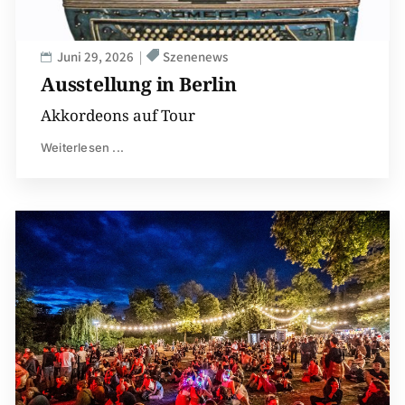
Juni 29, 2026
Szenenews
Ausstellung in Berlin
Akkordeons auf Tour
Weiterlesen ...