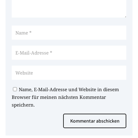
Name, E-Mail-Adresse und Website in diesem
Browser für meinen nächsten Kommentar
speichern.
Kommentar abschicken