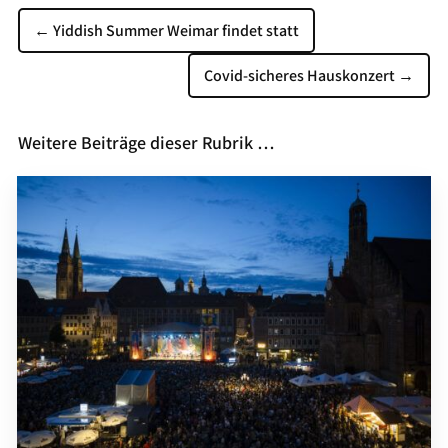
←
Yiddish Summer Weimar findet statt
Covid-sicheres Hauskonzert
→
Weitere Beiträge dieser Rubrik …