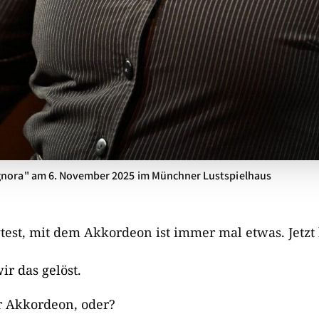
ignora" am 6. November 2025 im Münchner Lustspielhaus
test, mit dem Akkordeon ist immer mal etwas. Jetzt h
ir das gelöst.
r Akkordeon, oder?