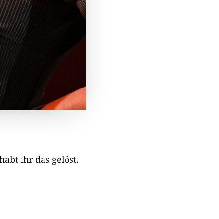
abt ihr das gelöst.