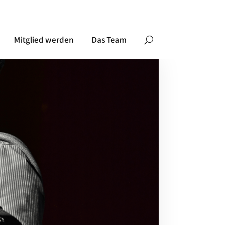
Mitglied werden
Das Team