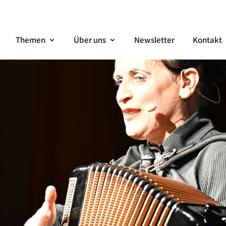
Themen
Über uns
Newsletter
Kontakt