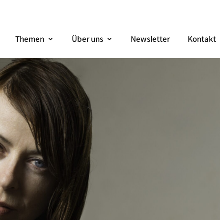
Themen
Über uns
Newsletter
Kontakt