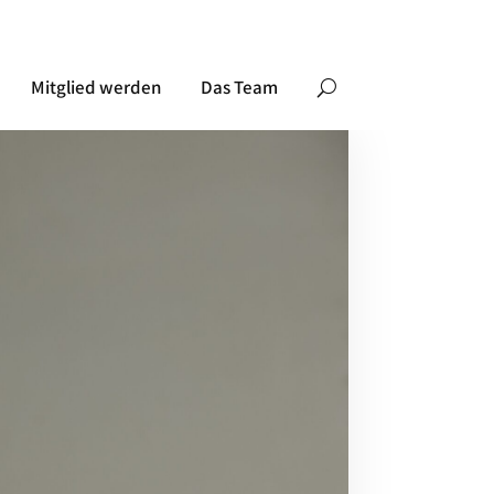
Mitglied werden
Das Team