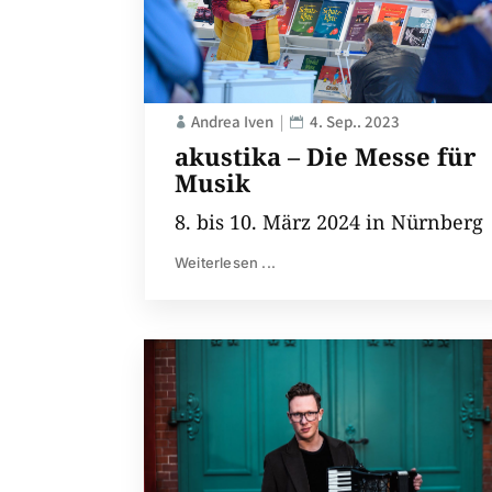
Andrea Iven
4. Sep.. 2023
akustika – Die Messe für
Musik
8. bis 10. März 2024 in Nürnberg
Weiterlesen ...