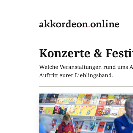
Konzerte & Fest
Welche Veranstaltungen rund ums A
Auftritt eurer Lieblingsband.