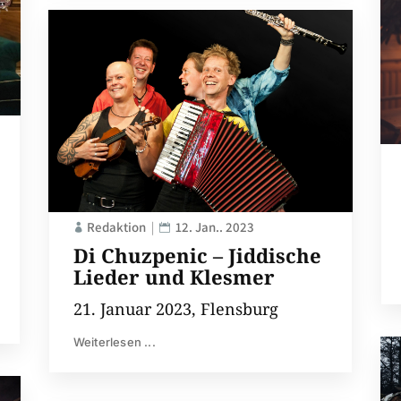
Redaktion
12. Jan.. 2023
Di Chuzpenic – Jiddische
Lieder und Klesmer
21. Januar 2023, Flensburg
Weiterlesen ...