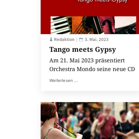
Redaktion
3. Mai. 2023
Tango meets Gypsy
Am 21. Mai 2023 präsentiert
Orchestra Mondo seine neue CD
Weiterlesen ...