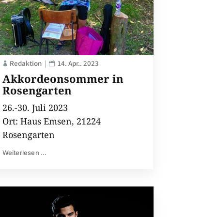
Redaktion
14. Apr.. 2023
Akkordeonsommer in
Rosengarten
26.-30. Juli 2023
Ort: Haus Emsen, 21224
Rosengarten
Weiterlesen ...