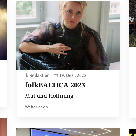
Redaktion
19. Dez.. 2022
folkBALTICA 2023
Mut und Hoffnung
Weiterlesen ...