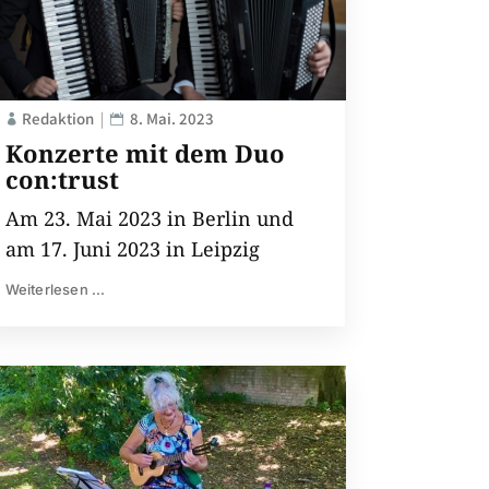
Redaktion
8. Mai. 2023
Konzerte mit dem Duo
con:trust
Am 23. Mai 2023 in Berlin und
am 17. Juni 2023 in Leipzig
Weiterlesen ...