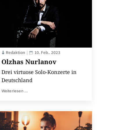
Redaktion
10. Feb.. 2023
Olzhas Nurlanov
Drei virtuose Solo-Konzerte in
Deutschland
Weiterlesen ...