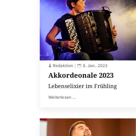
Redaktion
8. Jan.. 2023
Akkordeonale 2023
Lebenselixier im Frühling
Weiterlesen ...